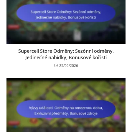
Supercell Store Odměny: Sezónní odměny,
Jedinečné nabídky, Bonusové kořisti
25/02/2026