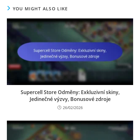
YOU MIGHT ALSO LIKE
Supercell Store Odměny: Exkluzivní skiny,
Jedinečné výzvy, Bonusové zdroje
26/02/2026