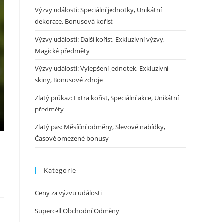
Výzvy události: Speciální jednotky, Unikátní
dekorace, Bonusová kořist
Výzvy události: Další kořist, Exkluzivní výzvy,
Magické předměty
Výzvy události: Vylepšení jednotek, Exkluzivní
skiny, Bonusové zdroje
Zlatý průkaz: Extra kořist, Speciální akce, Unikátní
předměty
Zlatý pas: Měsíční odměny, Slevové nabídky,
Časově omezené bonusy
Kategorie
Ceny za výzvu události
Supercell Obchodní Odměny