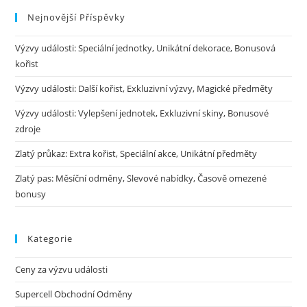
Nejnovější Příspěvky
Výzvy události: Speciální jednotky, Unikátní dekorace, Bonusová
kořist
Výzvy události: Další kořist, Exkluzivní výzvy, Magické předměty
Výzvy události: Vylepšení jednotek, Exkluzivní skiny, Bonusové
zdroje
Zlatý průkaz: Extra kořist, Speciální akce, Unikátní předměty
Zlatý pas: Měsíční odměny, Slevové nabídky, Časově omezené
bonusy
Kategorie
Ceny za výzvu události
Supercell Obchodní Odměny