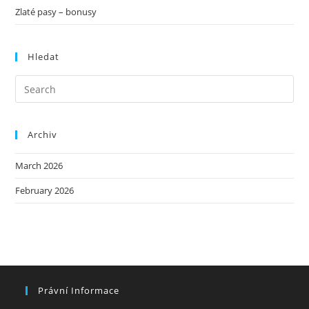
Zlaté pasy – bonusy
Hledat
Archiv
March 2026
February 2026
Právní Informace