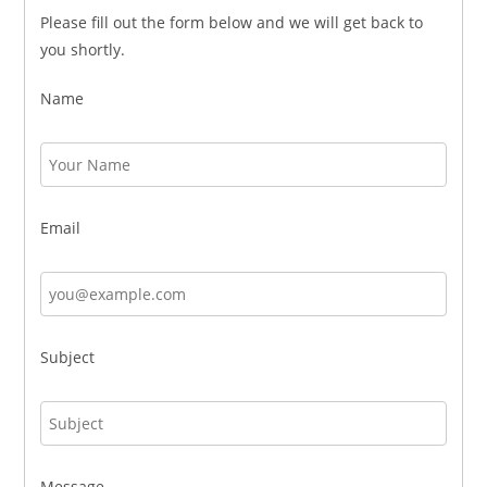
Please fill out the form below and we will get back to
you shortly.
Name
Email
Subject
Message